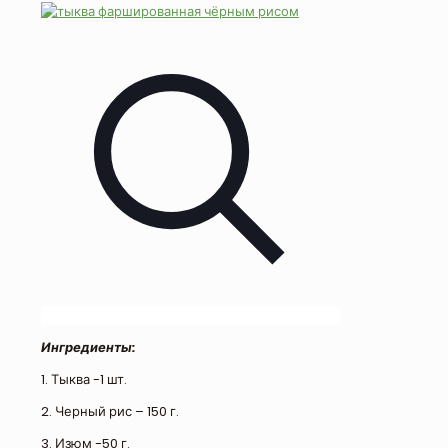
Ингредиенты:
1. Тыква -1 шт.
2. Черный рис – 150 г.
3. Изюм -50 г.