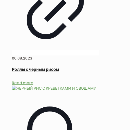
06.08.2023
Роллы с чёрным рисом
Read more