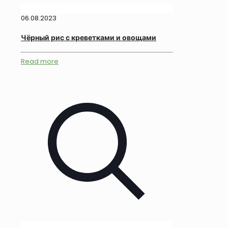
06.08.2023
Чёрный рис с креветками и овощами
Read more