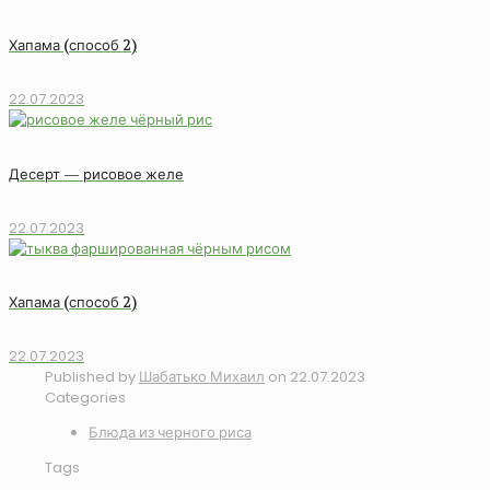
Хапама (способ 2)
22.07.2023
Десерт — рисовое желе
22.07.2023
Хапама (способ 2)
22.07.2023
Published by
Шабатько Михаил
on
22.07.2023
Categories
Блюда из черного риса
Tags