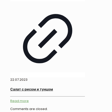
22.07.2023
Салат с рисом и тунцом
Read more
Comments are closed.