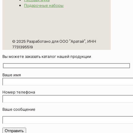
Подарочные наборы
© 2025 Разработано для ООО "Аратай", ИНН
7731395519
Вы можете заказать каталог нашей продукции
Ваше имя
Номер телефона
Ваше сообщение