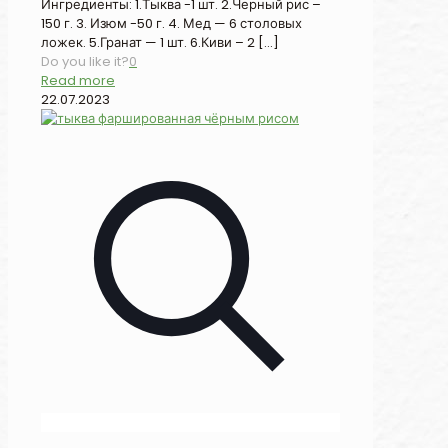
Ингредиенты: 1.Тыква -1 шт. 2.Черный рис –
150 г. 3. Изюм -50 г. 4. Мед — 6 столовых
ложек. 5.Гранат — 1 шт. 6.Киви – 2
[…]
Do you like it?
0
Read more
22.07.2023