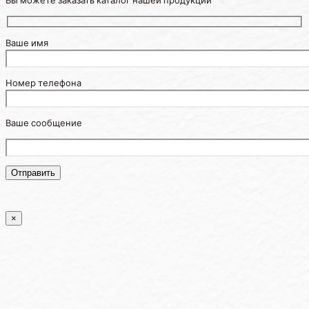
Вы можете заказать каталог нашей продукции
Ваше имя
Номер телефона
Ваше сообщение
×